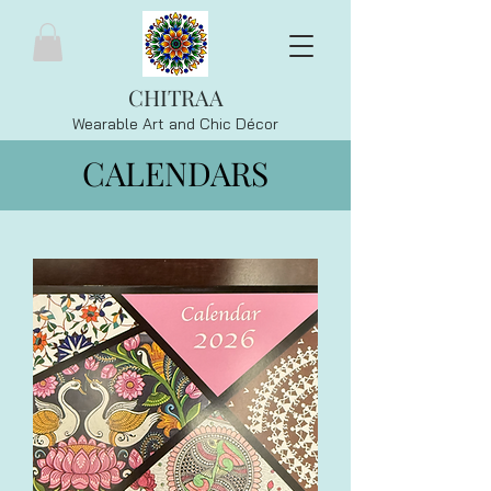
CHITRAA
Wearable Art and Chic
Décor
CALENDARS